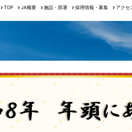
TOP
JA概要
施設・部署
採用情報・募集
アクセ