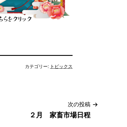
カテゴリー:
トピックス
次の投稿
２月 家畜市場日程