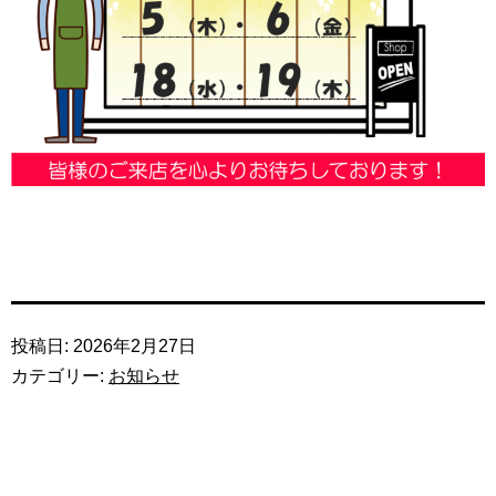
投稿日:
2026年2月27日
カテゴリー:
お知らせ