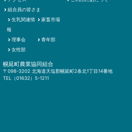
組合員の皆さま
生乳関連情
家畜市場
報
理事会
青年部
女性部
幌延町農業協同組合
〒098-3202 北海道天塩郡幌延町2条北1丁目14番地
TEL（01632）5-1211