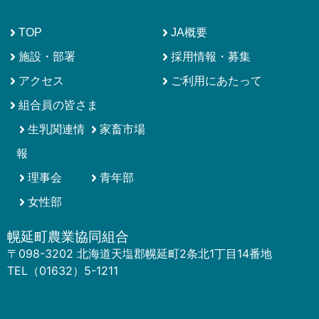
TOP
JA概要
施設・部署
採用情報・募集
アクセス
ご利用にあたって
組合員の皆さま
生乳関連情
家畜市場
報
理事会
青年部
女性部
幌延町農業協同組合
〒098-3202 北海道天塩郡幌延町2条北1丁目14番地
TEL（01632）5-1211