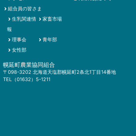
組合員の皆さま
生乳関連情
家畜市場
報
理事会
青年部
女性部
幌延町農業協同組合
〒098-3202 北海道天塩郡幌延町2条北1丁目14番地
TEL（01632）5-1211