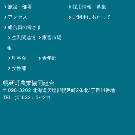
施設・部署
採用情報・募集
アクセス
ご利用にあたって
組合員の皆さま
生乳関連情
家畜市場
報
理事会
青年部
女性部
幌延町農業協同組合
〒098-3202 北海道天塩郡幌延町2条北1丁目14番地
TEL（01632）5-1211